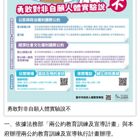
勇敢對非自願人體實驗說不
一、依據法務部「兩公約教育訓練及宣導計畫」與本
府辦理兩公約教育訓練及宣導執行計畫辦理。